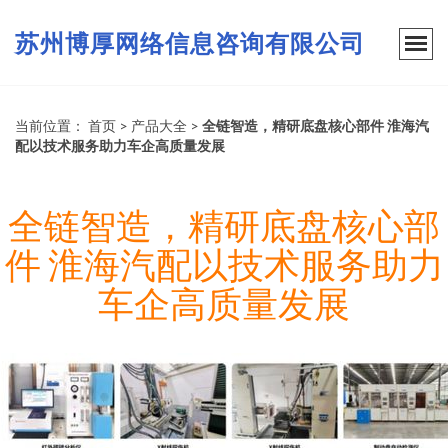
苏州博厚网络信息咨询有限公司
当前位置：
首页
>
产品大全
>
全链智造，精研底盘核心部件 淮海汽
配以技术服务助力车企高质量发展
全链智造，精研底盘核心部
件 淮海汽配以技术服务助力
车企高质量发展