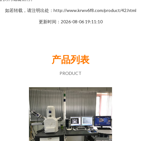
如若转载，请注明出处：http://www.krwv6f8.com/product/42.html
更新时间：2026-08-06 19:11:10
产品列表
PRODUCT