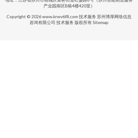
产业园南区B栋4楼420室）
Copyright © 2026
www.krwv6f8.com
技术服务
苏州博厚网络信息
咨询有限公司
技术服务
版权所有
Sitemap