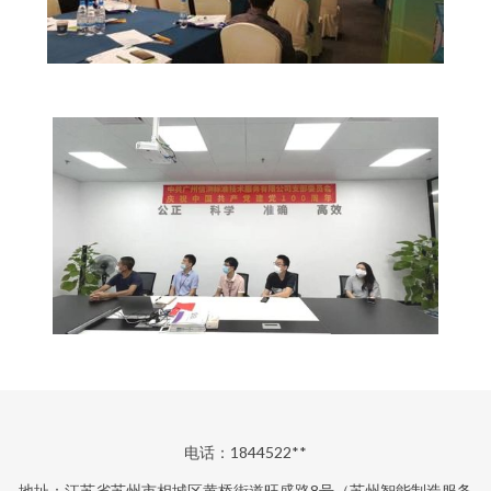
电话：1844522**
地址：江苏省苏州市相城区黄桥街道旺盛路8号（苏州智能制造服务